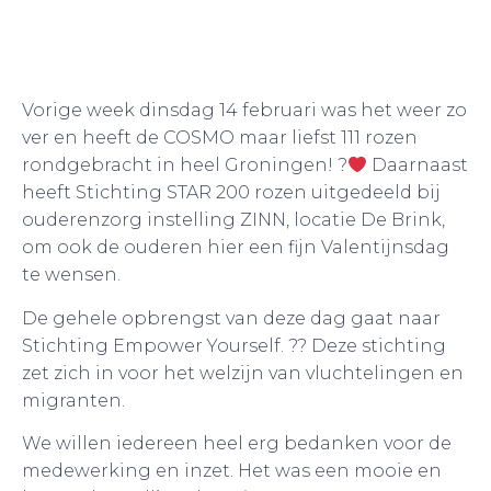
Vorige week dinsdag 14 februari was het weer zo
ver en heeft de COSMO maar liefst 111 rozen
rondgebracht in heel Groningen! ?
Daarnaast
heeft Stichting STAR 200 rozen uitgedeeld bij
ouderenzorg instelling ZINN, locatie De Brink,
om ook de ouderen hier een fijn Valentijnsdag
te wensen.
De gehele opbrengst van deze dag gaat naar
Stichting Empower Yourself. ?? Deze stichting
zet zich in voor het welzijn van vluchtelingen en
migranten.
We willen iedereen heel erg bedanken voor de
medewerking en inzet. Het was een mooie en