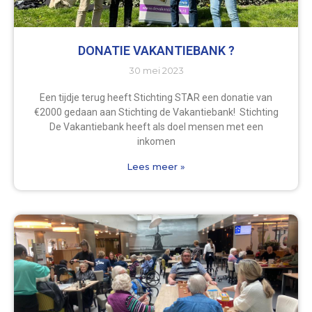
DONATIE VAKANTIEBANK ?
30 mei 2023
Een tijdje terug heeft Stichting STAR een donatie van
€2000 gedaan aan Stichting de Vakantiebank! Stichting
De Vakantiebank heeft als doel mensen met een
inkomen
Lees meer »