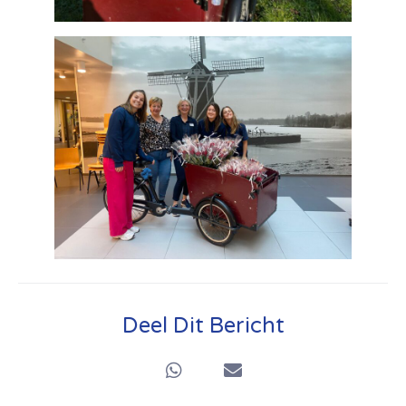
Deel Dit Bericht