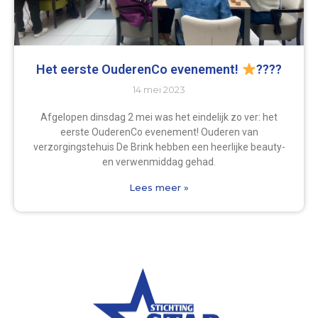
Het eerste OuderenCo evenement!
????
14 mei 2023
Afgelopen dinsdag 2 mei was het eindelijk zo ver: het
eerste OuderenCo evenement! Ouderen van
verzorgingstehuis De Brink hebben een heerlijke beauty-
en verwenmiddag gehad.
Lees meer »