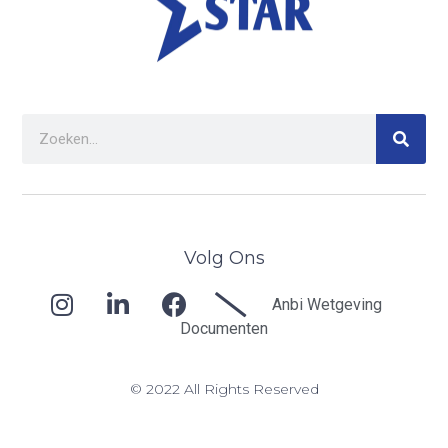
Volg Ons
Anbi Wetgeving
Documenten
© 2022 All Rights Reserved