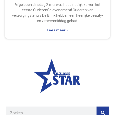
Afgelopen dinsdag 2 mei was het eindelijk zo ver: het
eerste OuderenCo evenement! Ouderen van
verzorgingstehuis De Brink hebben een heerlijke beauty-
en verwenmiddag gehad.
Lees meer »