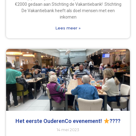
€2000 gedaan aan Stichting de Vakantiebank! Stichting
De Vakantiebank heeft als doel mensen met een
inkomen
Lees meer »
Het eerste OuderenCo evenement!
????
14 mei 2023