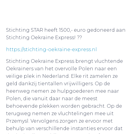
Stichting STAR heeft 1500,- euro gedoneerd aan
Stichting Oekraïne Express! ??
https://stichting-oekraine-express.nl
Stichting Oekraïne Express brengt vluchtende
Oekraïners van het overvolle Polen naar een
veilige plek in Nederland. Elke rit zamelen ze
geld dankzij tientallen vrijwilligers. Op de
heenweg nemen ze hulpgoederen mee naar
Polen, die vanuit daar naar de meest
behoevende plekken worden gebracht. Op de
terugweg nemen ze vluchtelingen mee uit
Przemysl. Vervolgens zorgen ze ervoor met
behulp van verschillende instanties ervoor dat