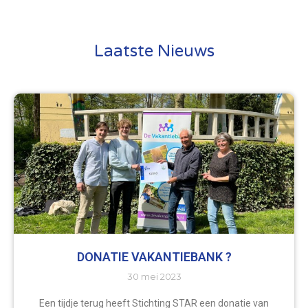
Laatste Nieuws
DONATIE VAKANTIEBANK ?
30 mei 2023
Een tijdje terug heeft Stichting STAR een donatie van