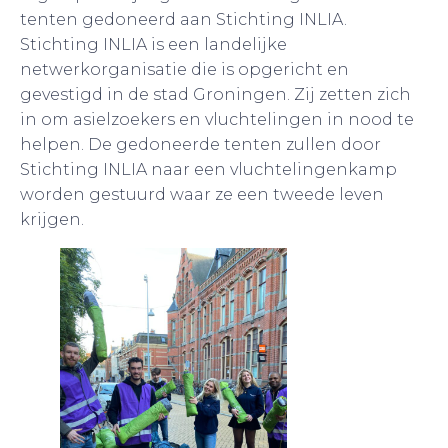
tenten gedoneerd aan Stichting INLIA.
Stichting INLIA is een landelijke
netwerkorganisatie die is opgericht en
gevestigd in de stad Groningen. Zij zetten zich
in om asielzoekers en vluchtelingen in nood te
helpen. De gedoneerde tenten zullen door
Stichting INLIA naar een vluchtelingenkamp
worden gestuurd waar ze een tweede leven
krijgen.