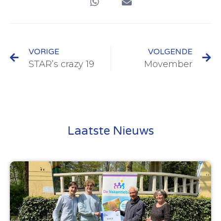
VORIGE
VOLGENDE
STAR’s crazy 19
Movember
Laatste Nieuws