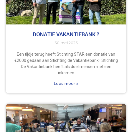
DONATIE VAKANTIEBANK ?
30 mei 2023
Een tijdje terug heeft Stichting STAR een donatie van
€2000 gedaan aan Stichting de Vakantiebank! Stichting
De Vakantiebank heeft als doel mensen met een
inkomen
Lees meer »