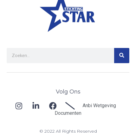
Volg Ons
Anbi Wetgeving
Documenten
© 2022 All Rights Reserved