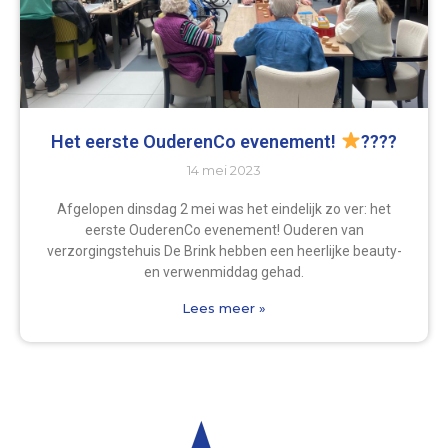
Het eerste OuderenCo evenement!
????
14 mei 2023
Afgelopen dinsdag 2 mei was het eindelijk zo ver: het
eerste OuderenCo evenement! Ouderen van
verzorgingstehuis De Brink hebben een heerlijke beauty-
en verwenmiddag gehad.
Lees meer »