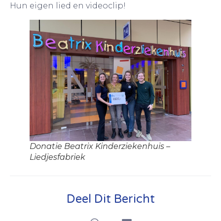
Hun eigen lied en videoclip!
Donatie Beatrix Kinderziekenhuis –
Liedjesfabriek
Deel Dit Bericht