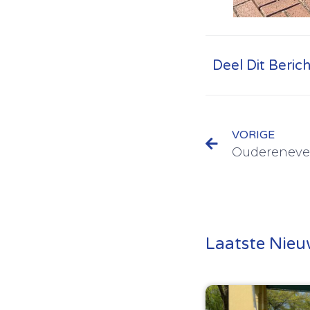
Deel Dit Berich
VORIGE
Oudereneve
Laatste Nieu