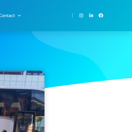
Contact