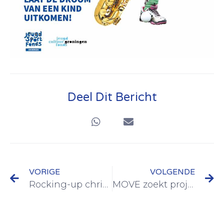
Deel Dit Bericht
VORIGE
VOLGENDE
Rocking-up christmas
MOVE zoekt projectleiders