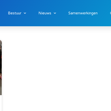
Bestuur
Nieuws
Samenwerkingen