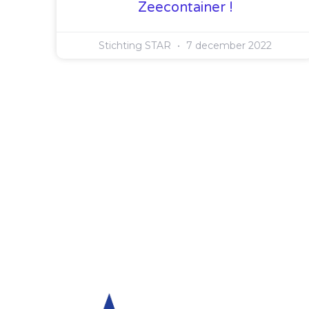
Zeecontainer !
Stichting STAR
7 december 2022