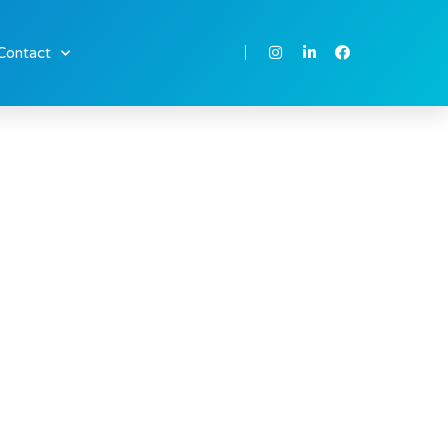
Contact