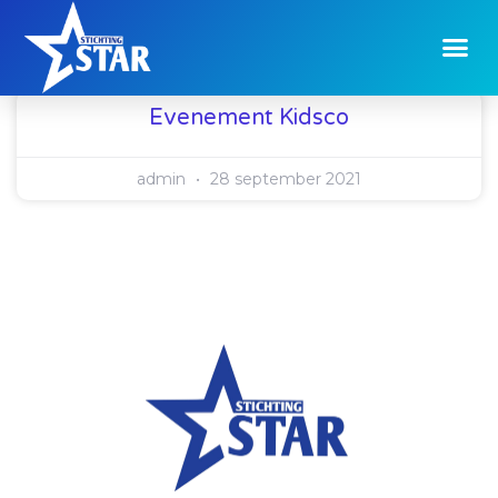
Evenement Kidsco
admin
28 september 2021