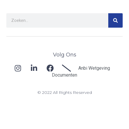
Volg Ons
Anbi Wetgeving
Documenten
© 2022 All Rights Reserved