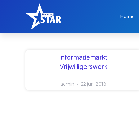
Home
Informatiemarkt
Vrijwilligerswerk
admin
22 juni 2018