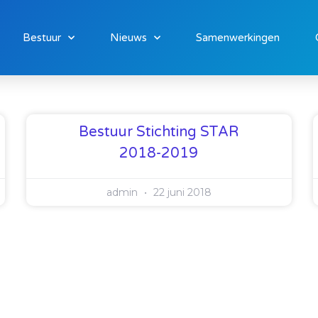
Bestuur
Nieuws
Samenwerkingen
Bestuur Stichting STAR
2018-2019
admin
22 juni 2018