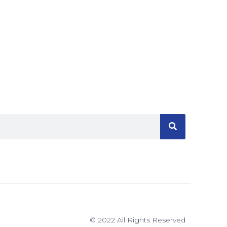
© 2022 All Rights Reserved