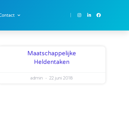
Contact
Maatschappelijke
Heldentaken
admin
22 juni 2018