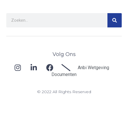
Volg Ons
Anbi Wetgeving
Documenten
© 2022 All Rights Reserved