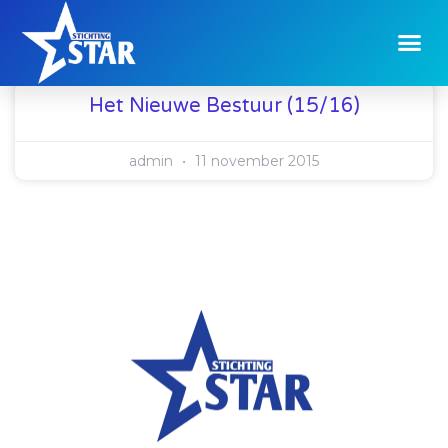
Het Nieuwe Bestuur (15/16)
admin
11 november 2015